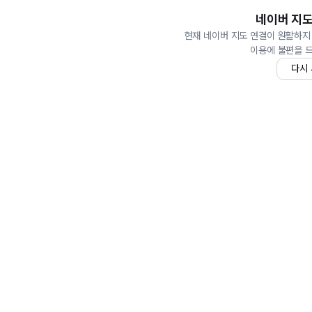
네이버 지도
현재 네이버 지도 연결이 원활하지
이용에 불편을 
다시