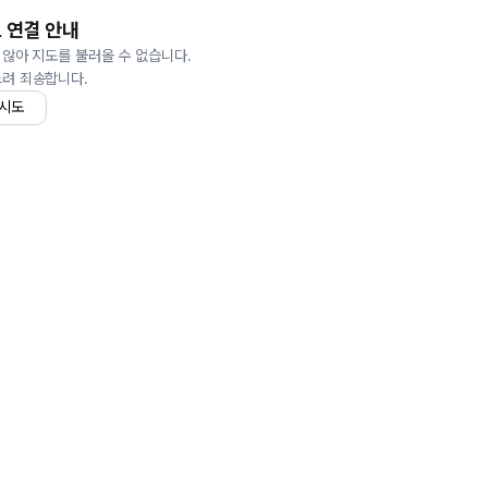
 연결 안내
 않아 지도를 불러올 수 없습니다.
드려 죄송합니다.
 시도