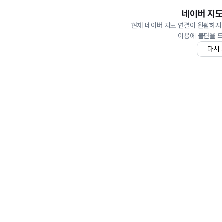
네이버 지도
현재 네이버 지도 연결이 원활하지
이용에 불편을 
다시