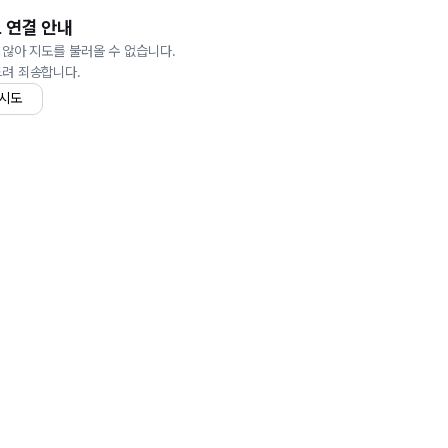
 연결 안내
 않아 지도를 불러올 수 없습니다.
드려 죄송합니다.
 시도