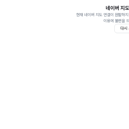
네이버 지도
현재 네이버 지도 연결이 원활하지
이용에 불편을 
다시