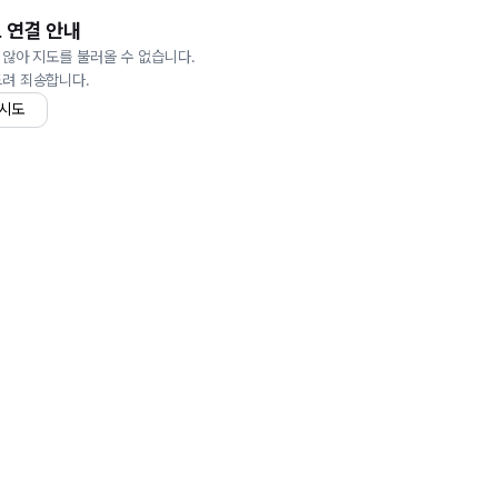
 연결 안내
 않아 지도를 불러올 수 없습니다.
드려 죄송합니다.
 시도