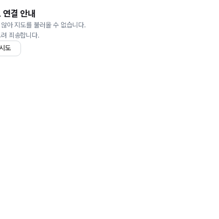
 연결 안내
 않아 지도를 불러올 수 없습니다.
드려 죄송합니다.
 시도