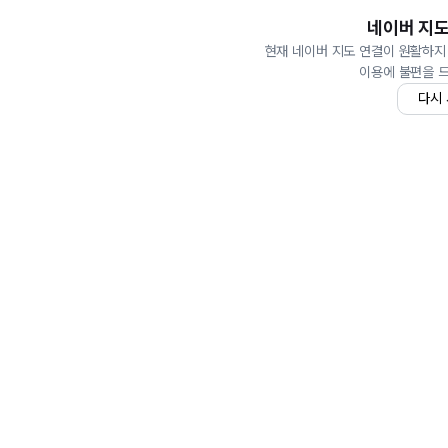
네이버 지도
현재 네이버 지도 연결이 원활하지
이용에 불편을 
다시