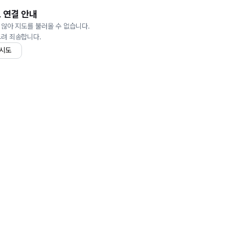
 연결 안내
 않아 지도를 불러올 수 없습니다.
드려 죄송합니다.
 시도