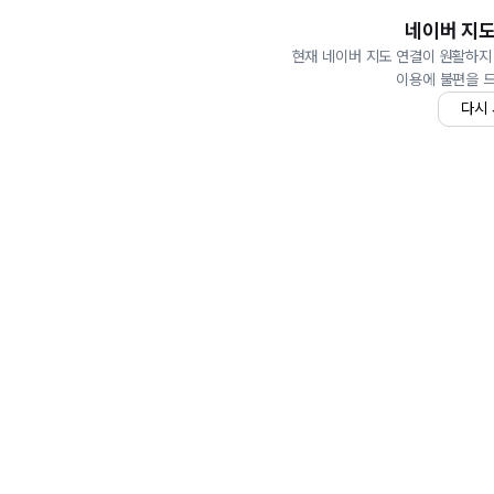
네이버 지도
현재 네이버 지도 연결이 원활하지
이용에 불편을 
다시