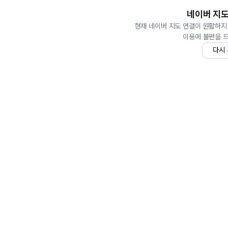
네이버 지도
현재 네이버 지도 연결이 원활하지
이용에 불편을 
다시