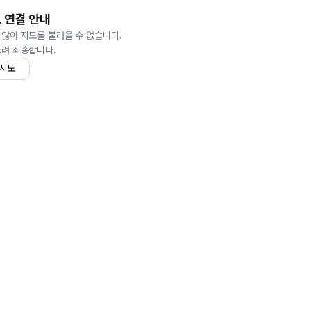
 연결 안내
 않아 지도를 불러올 수 없습니다.
드려 죄송합니다.
 시도