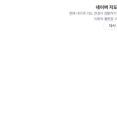
네이버 지도
현재 네이버 지도 연결이 원활하지
이용에 불편을 
다시