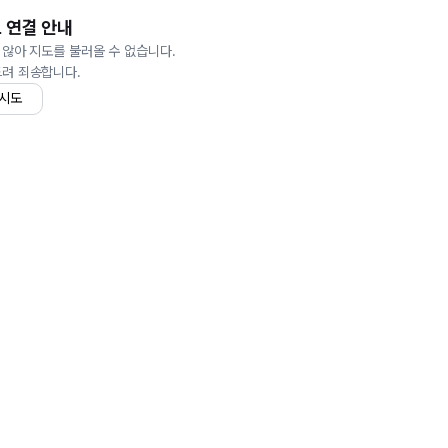
 연결 안내
 않아 지도를 불러올 수 없습니다.
드려 죄송합니다.
 시도