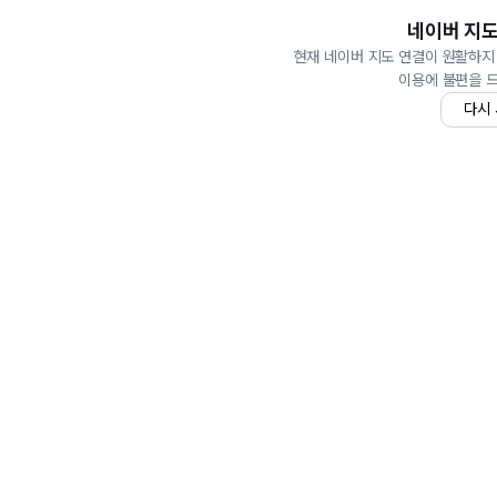
네이버 지도
현재 네이버 지도 연결이 원활하지
이용에 불편을 
다시