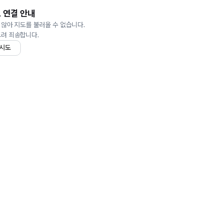
 연결 안내
 않아 지도를 불러올 수 없습니다.
드려 죄송합니다.
 시도