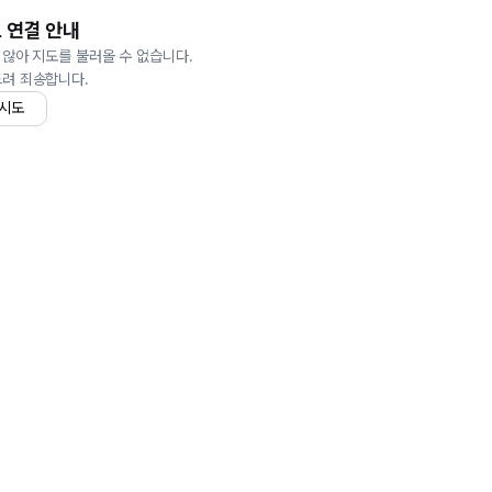
 연결 안내
 않아 지도를 불러올 수 없습니다.
드려 죄송합니다.
 시도