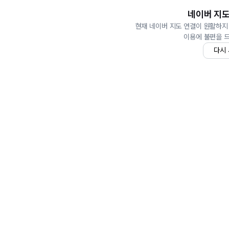
네이버 지도
현재 네이버 지도 연결이 원활하지
이용에 불편을 
다시