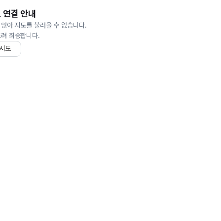
 연결 안내
 않아 지도를 불러올 수 없습니다.
드려 죄송합니다.
 시도