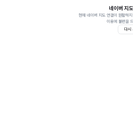
네이버 지도
현재 네이버 지도 연결이 원활하지
이용에 불편을 
다시