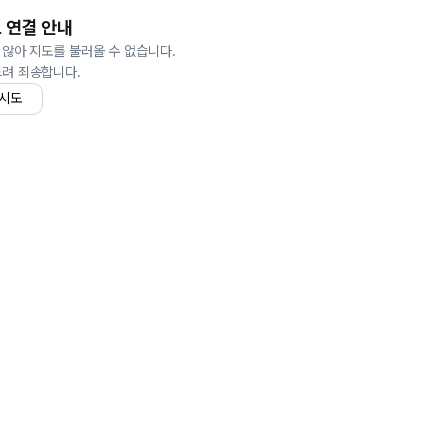
 연결 안내
 않아 지도를 불러올 수 없습니다.
드려 죄송합니다.
 시도