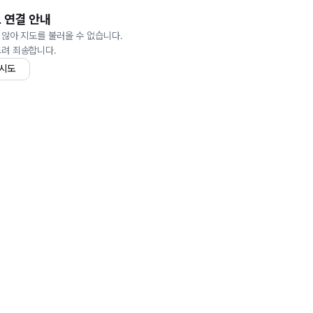
 연결 안내
 않아 지도를 불러올 수 없습니다.
드려 죄송합니다.
 시도