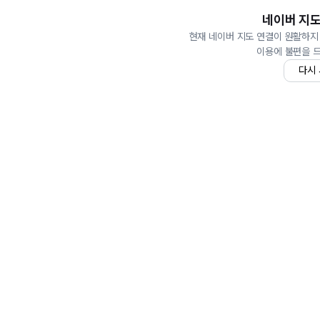
네이버 지도
현재 네이버 지도 연결이 원활하지
이용에 불편을 
다시