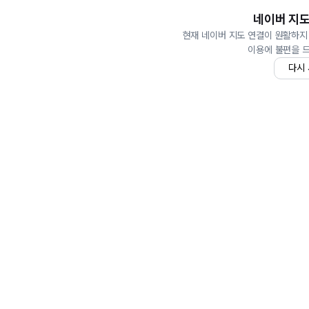
네이버 지도
현재 네이버 지도 연결이 원활하지
이용에 불편을 
다시