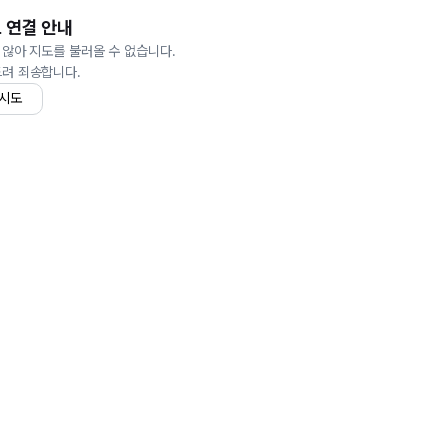
 연결 안내
 않아 지도를 불러올 수 없습니다.
드려 죄송합니다.
 시도