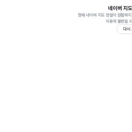
네이버 지도
현재 네이버 지도 연결이 원활하지
이용에 불편을 
다시