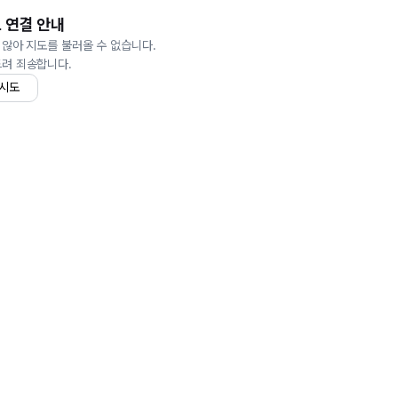
 연결 안내
 않아 지도를 불러올 수 없습니다.
드려 죄송합니다.
 시도