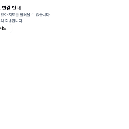
 연결 안내
 않아 지도를 불러올 수 없습니다.
드려 죄송합니다.
 시도