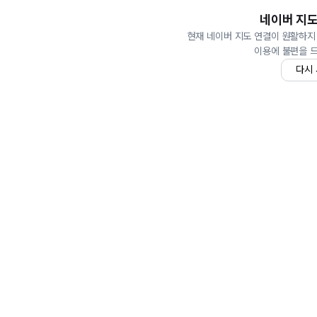
네이버 지도
현재 네이버 지도 연결이 원활하지
이용에 불편을 
다시