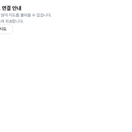
 연결 안내
 않아 지도를 불러올 수 없습니다.
드려 죄송합니다.
 시도