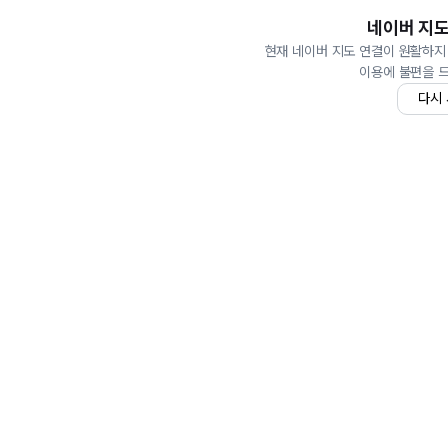
네이버 지도
현재 네이버 지도 연결이 원활하지
이용에 불편을 
다시