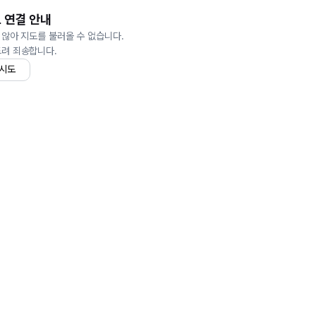
 연결 안내
 않아 지도를 불러올 수 없습니다.
드려 죄송합니다.
 시도