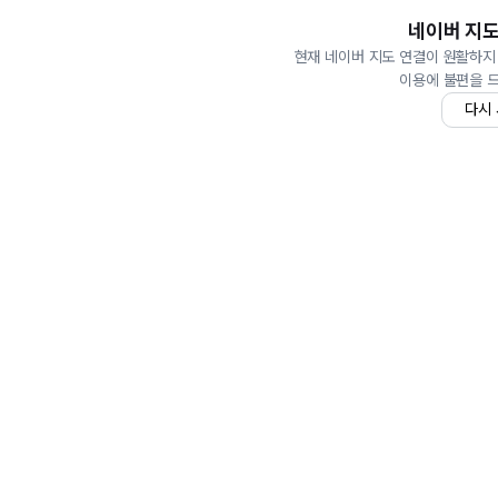
네이버 지도
현재 네이버 지도 연결이 원활하지
이용에 불편을 
다시