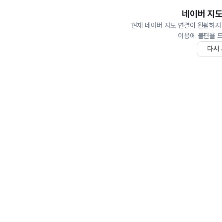
네이버 지도
현재 네이버 지도 연결이 원활하지
이용에 불편을 
다시