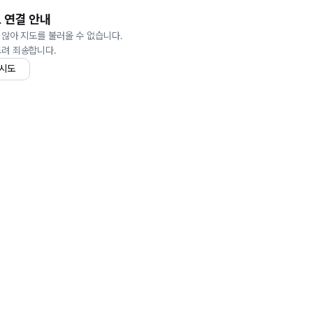
 연결 안내
 않아 지도를 불러올 수 없습니다.
드려 죄송합니다.
 시도