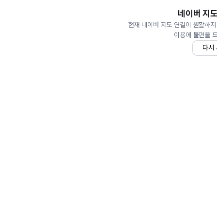
네이버 지도
현재 네이버 지도 연결이 원활하지
이용에 불편을 
다시