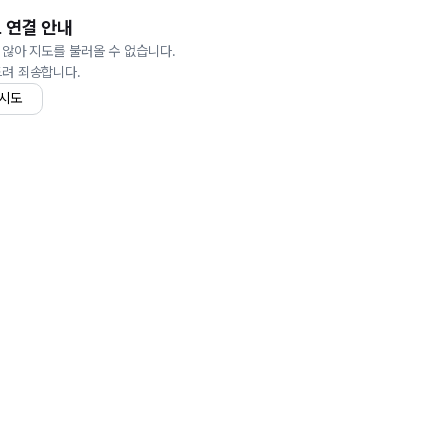
 연결 안내
 않아 지도를 불러올 수 없습니다.
드려 죄송합니다.
 시도