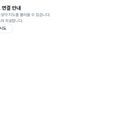
 연결 안내
 않아 지도를 불러올 수 없습니다.
드려 죄송합니다.
 시도