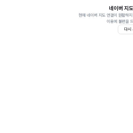
네이버 지도
현재 네이버 지도 연결이 원활하지
이용에 불편을 
다시