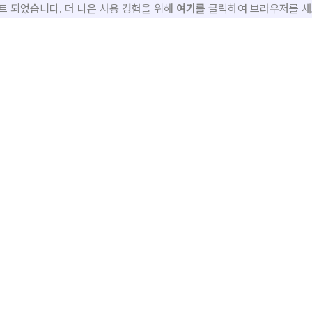
 되었습니다. 더 나은 사용 경험을 위해
여기를
클릭하여 브라우저를 새