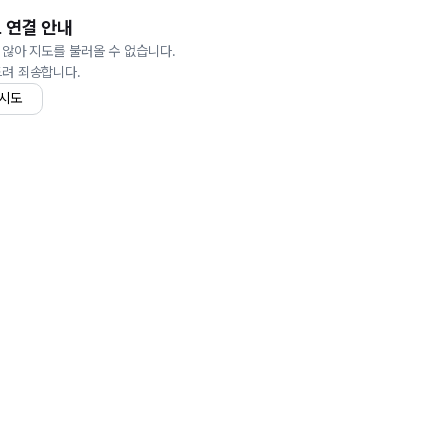
 연결 안내
 않아 지도를 불러올 수 없습니다.
드려 죄송합니다.
 시도