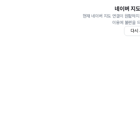
네이버 지도
현재 네이버 지도 연결이 원활하지
이용에 불편을 
다시