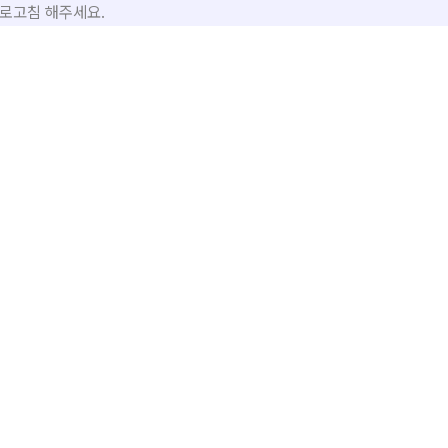
로고침 해주세요.