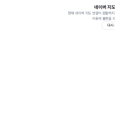
네이버 지도
현재 네이버 지도 연결이 원활하지
이용에 불편을 
다시