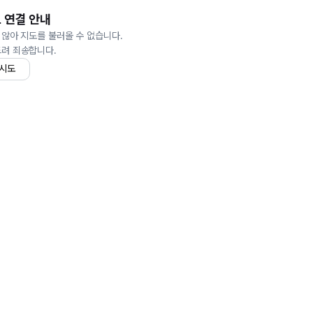
 연결 안내
 않아 지도를 불러올 수 없습니다.
드려 죄송합니다.
 시도