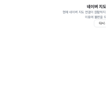
네이버 지도
현재 네이버 지도 연결이 원활하지
이용에 불편을 
다시