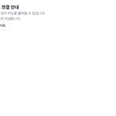
 연결 안내
 않아 지도를 불러올 수 없습니다.
드려 죄송합니다.
 시도