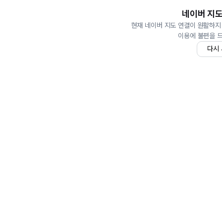
네이버 지도
현재 네이버 지도 연결이 원활하지
이용에 불편을 
다시