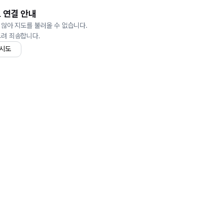
 연결 안내
 않아 지도를 불러올 수 없습니다.
드려 죄송합니다.
 시도