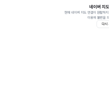
네이버 지도
현재 네이버 지도 연결이 원활하지
이용에 불편을 
다시