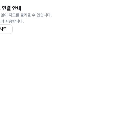
 연결 안내
 않아 지도를 불러올 수 없습니다.
드려 죄송합니다.
 시도