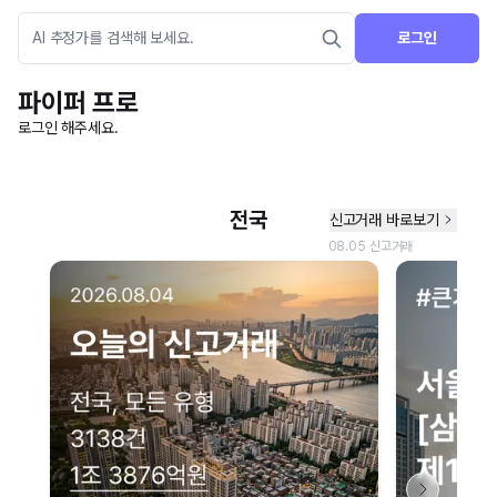
로그인
파이퍼 프로
로그인 해주세요.
네이버 지도 연결 안내
현재 네이버 지도 연결이 원활하지 않아 지도를 불러올 수 없습니다.