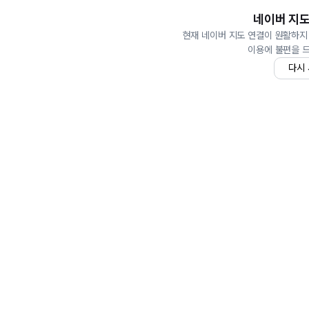
네이버 지도
현재 네이버 지도 연결이 원활하지
이용에 불편을 
다시