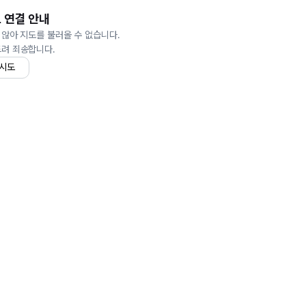
 연결 안내
 않아 지도를 불러올 수 없습니다.
드려 죄송합니다.
 시도