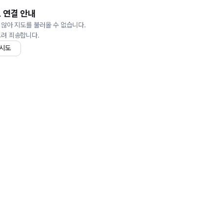
 연결 안내
 않아 지도를 불러올 수 없습니다.
드려 죄송합니다.
 시도