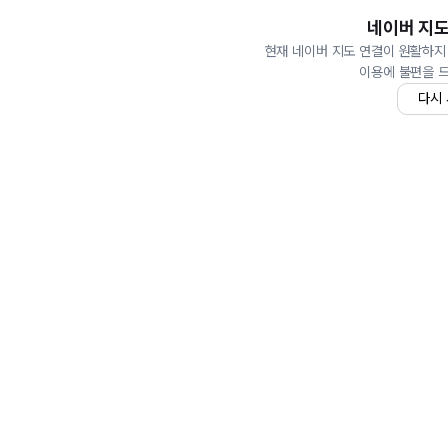
네이버 지도
현재 네이버 지도 연결이 원활하지
이용에 불편을 
다시