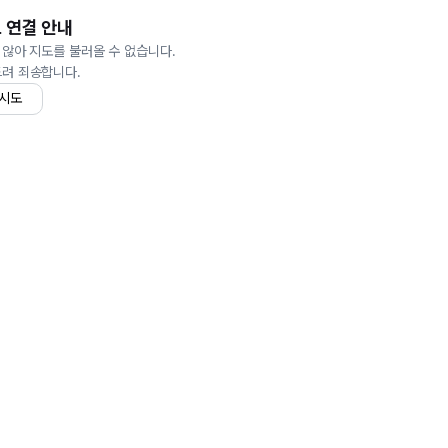
 연결 안내
 않아 지도를 불러올 수 없습니다.
드려 죄송합니다.
 시도