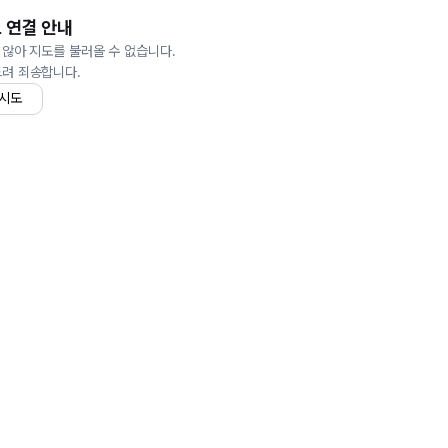
 연결 안내
 않아 지도를 불러올 수 없습니다.
드려 죄송합니다.
 시도