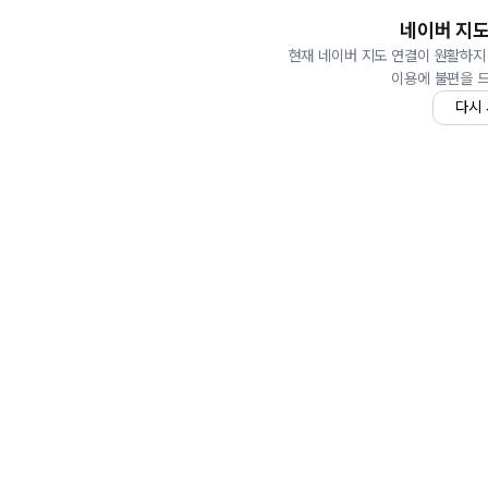
네이버 지도
현재 네이버 지도 연결이 원활하지
이용에 불편을 
다시