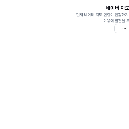
네이버 지도
현재 네이버 지도 연결이 원활하지
이용에 불편을 
다시