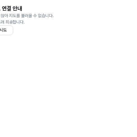
 연결 안내
 않아 지도를 불러올 수 없습니다.
드려 죄송합니다.
 시도