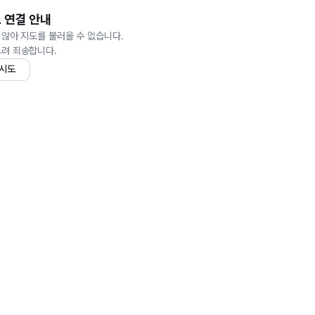
 연결 안내
 않아 지도를 불러올 수 없습니다.
드려 죄송합니다.
 시도