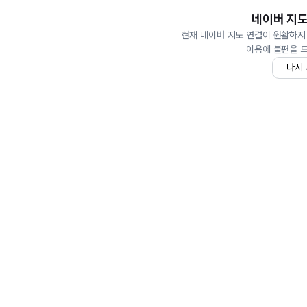
네이버 지도
현재 네이버 지도 연결이 원활하지
이용에 불편을 
다시