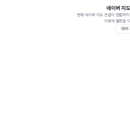
네이버 지도
현재 네이버 지도 연결이 원활하지
이용에 불편을 
다시