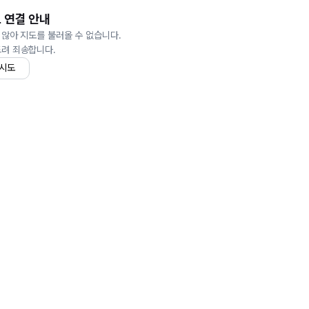
 연결 안내
 않아 지도를 불러올 수 없습니다.
드려 죄송합니다.
 시도