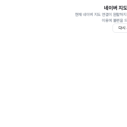
네이버 지도
현재 네이버 지도 연결이 원활하지
이용에 불편을 
다시