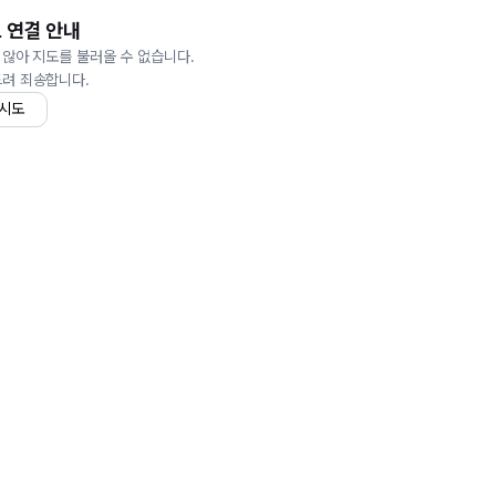
 연결 안내
 않아 지도를 불러올 수 없습니다.
드려 죄송합니다.
 시도