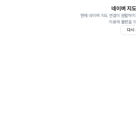
네이버 지도
현재 네이버 지도 연결이 원활하지
이용에 불편을 
다시