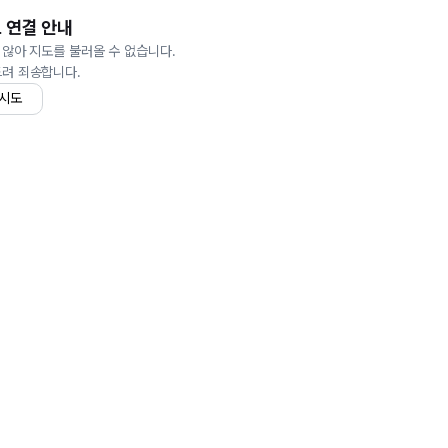
 연결 안내
 않아 지도를 불러올 수 없습니다.
드려 죄송합니다.
 시도