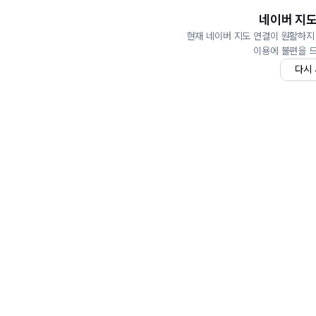
네이버 지도
현재 네이버 지도 연결이 원활하지
이용에 불편을 
다시