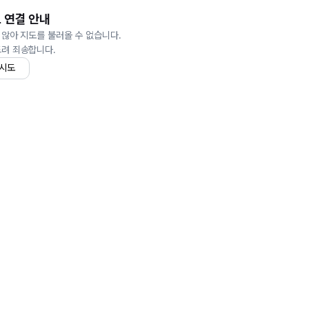
 연결 안내
 않아 지도를 불러올 수 없습니다.
드려 죄송합니다.
 시도