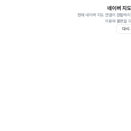
네이버 지도
현재 네이버 지도 연결이 원활하지
이용에 불편을 
다시