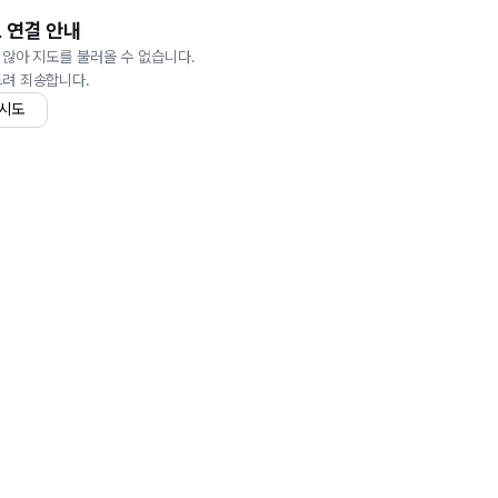
 연결 안내
 않아 지도를 불러올 수 없습니다.
드려 죄송합니다.
 시도