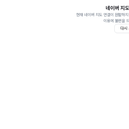
네이버 지도
현재 네이버 지도 연결이 원활하지
이용에 불편을 
다시