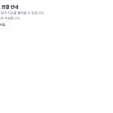
 연결 안내
 않아 지도를 불러올 수 없습니다.
드려 죄송합니다.
 시도