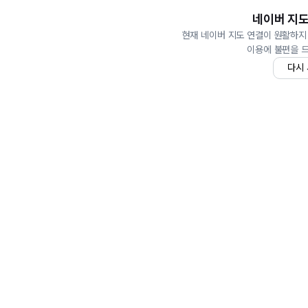
네이버 지도
현재 네이버 지도 연결이 원활하지
이용에 불편을 
다시