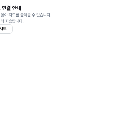
 연결 안내
 않아 지도를 불러올 수 없습니다.
드려 죄송합니다.
 시도