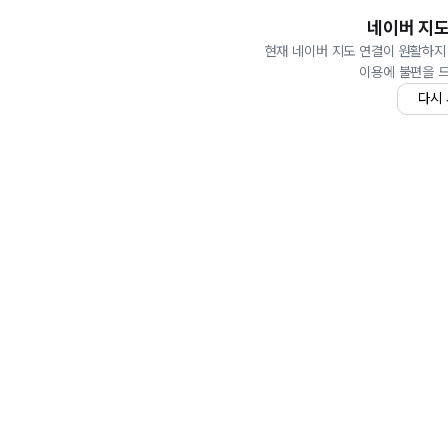
네이버 지도
현재 네이버 지도 연결이 원활하지
이용에 불편을 
다시