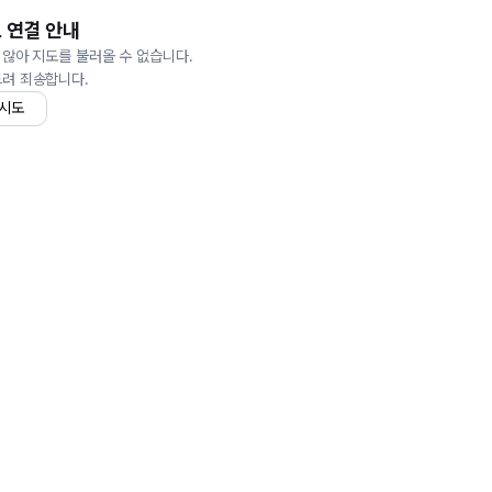
 연결 안내
 않아 지도를 불러올 수 없습니다.
드려 죄송합니다.
 시도