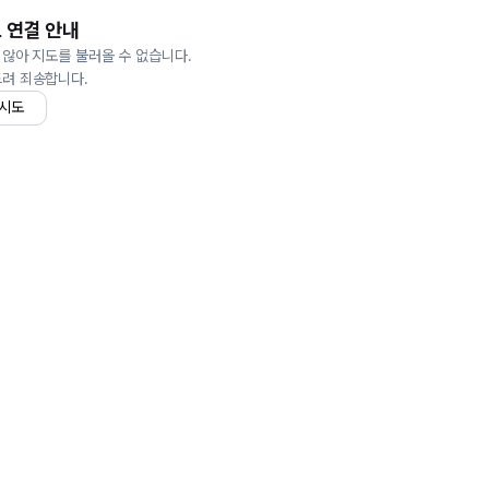
 연결 안내
 않아 지도를 불러올 수 없습니다.
드려 죄송합니다.
 시도