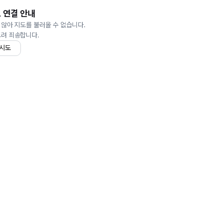
 연결 안내
 않아 지도를 불러올 수 없습니다.
드려 죄송합니다.
 시도