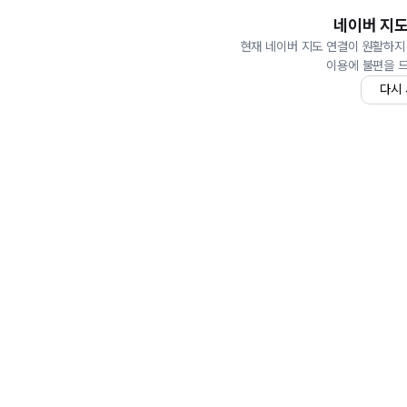
네이버 지도
현재 네이버 지도 연결이 원활하지
이용에 불편을 
다시