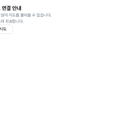
 연결 안내
 않아 지도를 불러올 수 없습니다.
드려 죄송합니다.
 시도