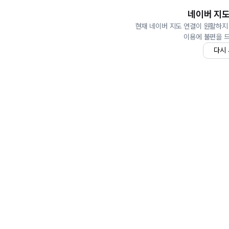
네이버 지도
현재 네이버 지도 연결이 원활하지
이용에 불편을 
다시