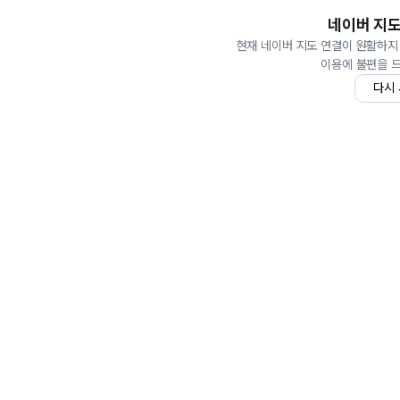
네이버 지도
현재 네이버 지도 연결이 원활하지
이용에 불편을 
다시