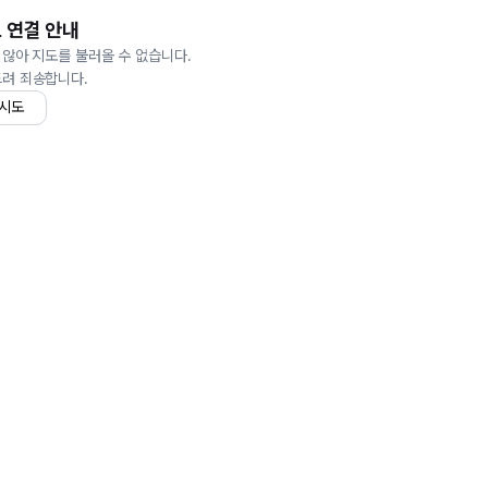
 연결 안내
 않아 지도를 불러올 수 없습니다.
드려 죄송합니다.
 시도