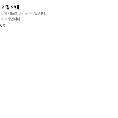
 연결 안내
 않아 지도를 불러올 수 없습니다.
드려 죄송합니다.
 시도