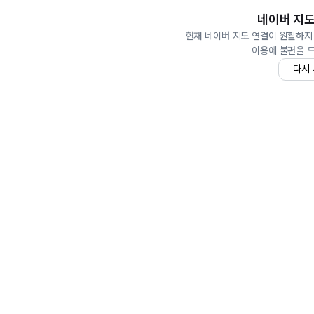
네이버 지도
현재 네이버 지도 연결이 원활하지
이용에 불편을 
다시