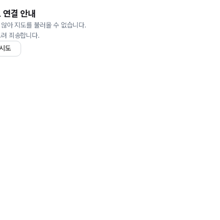
 연결 안내
 않아 지도를 불러올 수 없습니다.
드려 죄송합니다.
 시도