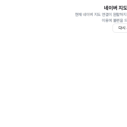
네이버 지도
현재 네이버 지도 연결이 원활하지
이용에 불편을 
다시