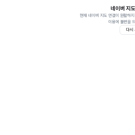
네이버 지도
현재 네이버 지도 연결이 원활하지
이용에 불편을 
다시