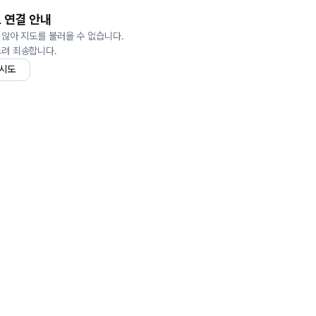
 연결 안내
 않아 지도를 불러올 수 없습니다.
드려 죄송합니다.
 시도