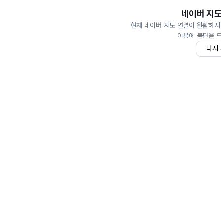
네이버 지도
현재 네이버 지도 연결이 원활하지
이용에 불편을 
다시