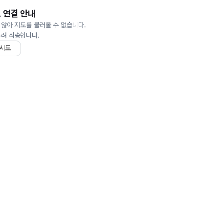
 연결 안내
 않아 지도를 불러올 수 없습니다.
드려 죄송합니다.
 시도