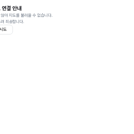
 연결 안내
 않아 지도를 불러올 수 없습니다.
드려 죄송합니다.
 시도