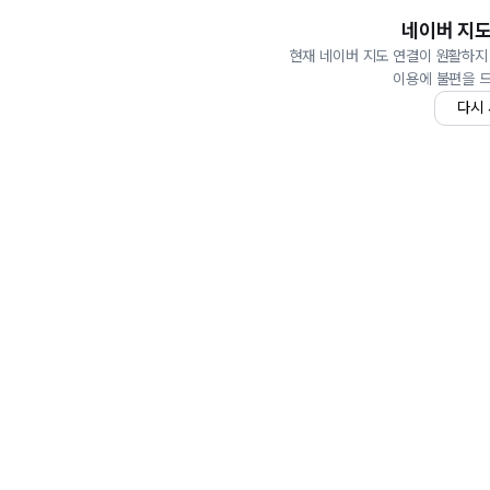
네이버 지도
현재 네이버 지도 연결이 원활하지
이용에 불편을 
다시