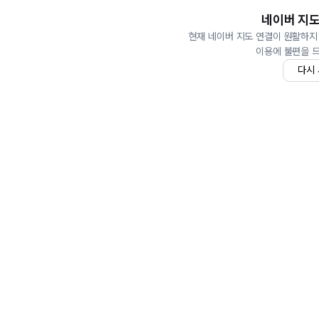
네이버 지도
현재 네이버 지도 연결이 원활하지
이용에 불편을 
다시