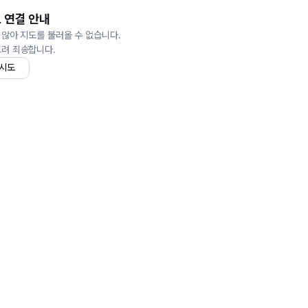
 연결 안내
 않아 지도를 불러올 수 없습니다.
드려 죄송합니다.
 시도